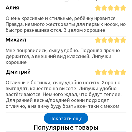
Алия
Очень красивые и стильные, ребёнку нравится.
Правда, немного жестковаты для первых носок, но
быстро разнашиваются. В целом хорошие
Михаил
Мне понравились, сыну удобно. Подошва прочно
держится, а внешний вид классный. Липучки
хорошие
Дмитрий
Отличные ботинки, сыну удобно носить. Хорошо
выглядят, качество на высоте. Липучки удобно
застёгиваются. Немного ждал, что будут теплее.
Для ранней весны/поздней осени подходят
отлично, а на зиму буду брать все- таки с мехом
Показать ещё
Популярные товары