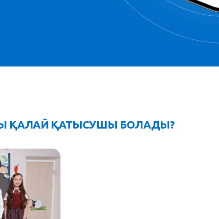
Ы ҚАЛАЙ ҚАТЫСУШЫ БОЛАДЫ?